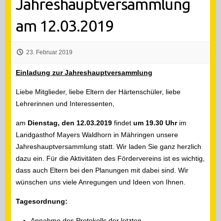
Jahreshauptversammlung
am 12.03.2019
23. Februar 2019
Einladung zur Jahreshauptversammlung
Liebe Mitglieder, liebe Eltern der Härtenschüler, liebe
Lehrerinnen und Interessenten,
am
Dienstag, den 12.03.2019
findet
um 19.30 Uhr
im
Landgasthof Mayers Waldhorn in Mähringen unsere
Jahreshauptversammlung statt. Wir laden Sie ganz herzlich
dazu ein. Für die Aktivitäten des Fördervereins ist es wichtig,
dass auch Eltern bei den Planungen mit dabei sind. Wir
wünschen uns viele Anregungen und Ideen von Ihnen.
Tagesordnung:
Annahme des Protokolls der letzten