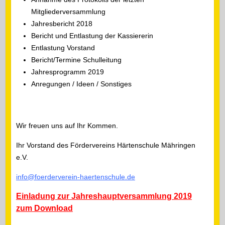
Mitgliederversammlung
Jahresbericht 2018
Bericht und Entlastung der Kassiererin
Entlastung Vorstand
Bericht/Termine Schulleitung
Jahresprogramm 2019
Anregungen / Ideen / Sonstiges
Wir freuen uns auf Ihr Kommen.
Ihr Vorstand des Fördervereins Härtenschule Mähringen
e.V.
info@foerderverein-haertenschule.de
Einladung zur Jahreshauptversammlung 2019
zum Download