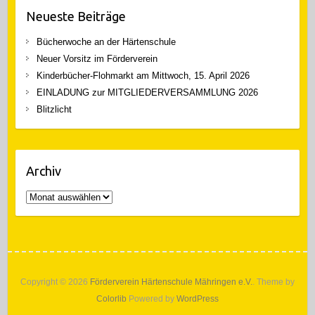
Neueste Beiträge
Bücherwoche an der Härtenschule
Neuer Vorsitz im Förderverein
Kinderbücher-Flohmarkt am Mittwoch, 15. April 2026
EINLADUNG zur MITGLIEDERVERSAMMLUNG 2026
Blitzlicht
Archiv
Archiv
Copyright © 2026
Förderverein Härtenschule Mähringen e.V.
. Theme by
Colorlib
Powered by
WordPress