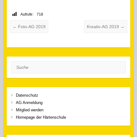
Aufrufe:
718
←
Foto-AG 2019
Kreativ-AG 2019
→
Suche
Datenschutz
AG Anmeldung
Mitglied werden
Homepage der Härtenschule