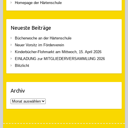
Homepage der Härtenschule
Neueste Beiträge
Bücherwoche an der Härtenschule
Neuer Vorsitz im Förderverein
Kinderbücher-Flohmarkt am Mittwoch, 15. April 2026
EINLADUNG zur MITGLIEDERVERSAMMLUNG 2026
Blitzlicht
Archiv
Archiv