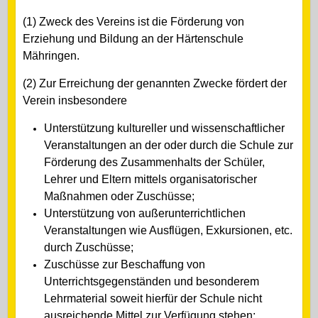
(1) Zweck des Vereins ist die Förderung von
Erziehung und Bildung an der Härtenschule
Mähringen.
(2) Zur Erreichung der genannten Zwecke fördert der
Verein insbesondere
Unterstützung kultureller und wissenschaftlicher
Veranstaltungen an der oder durch die Schule zur
Förderung des Zusammenhalts der Schüler,
Lehrer und Eltern mittels organisatorischer
Maßnahmen oder Zuschüsse;
Unterstützung von außerunterrichtlichen
Veranstaltungen wie Ausflügen, Exkursionen, etc.
durch Zuschüsse;
Zuschüsse zur Beschaffung von
Unterrichtsgegenständen und besonderem
Lehrmaterial soweit hierfür der Schule nicht
ausreichende Mittel zur Verfügung stehen;