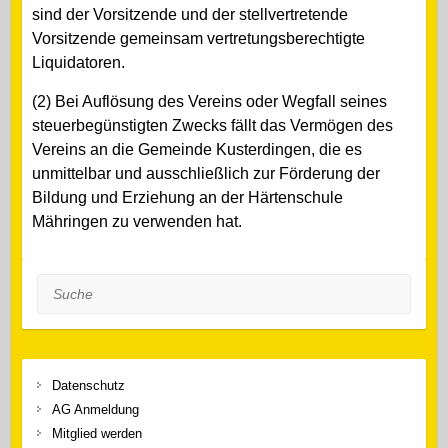
sind der Vorsitzende und der stellvertretende
Vorsitzende gemeinsam vertretungsberechtigte
Liquidatoren.
(2) Bei Auflösung des Vereins oder Wegfall seines
steuerbegünstigten Zwecks fällt das Vermögen des
Vereins an die Gemeinde Kusterdingen, die es
unmittelbar und ausschließlich zur Förderung der
Bildung und Erziehung an der Härtenschule
Mähringen zu verwenden hat.
Suche
Datenschutz
AG Anmeldung
Mitglied werden