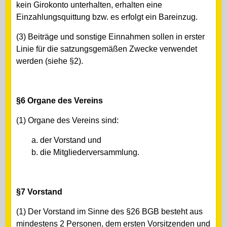
kein Girokonto unterhalten, erhalten eine
Einzahlungsquittung bzw. es erfolgt ein Bareinzug.
(3) Beiträge und sonstige Einnahmen sollen in erster
Linie für die satzungsgemäßen Zwecke verwendet
werden (siehe §2).
§6 Organe des Vereins
(1) Organe des Vereins sind:
a. der Vorstand und
b. die Mitgliederversammlung.
§7 Vorstand
(1)
Der Vorstand im Sinne des §26 BGB besteht aus
mindestens 2 Personen, dem ersten Vorsitzenden und