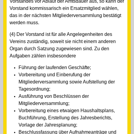
Vorstandes vor Ablauf der Amtsdauer aus, so kann der
Vorstand kommissarisch ein Ersatzmitglied wählen,
das in der nächsten Mitgliederversammlung bestätigt
werden muss.
(4) Der Vorstand ist für alle Angelegenheiten des
Vereins zuständig, soweit sie nicht einem anderen
Organ durch Satzung zugewiesen sind. Zu den
Aufgaben zählen insbesondere
Führung der laufenden Geschäfte;
Vorbereitung und Einberufung der
Mitgliederversammlung sowie Aufstellung der
Tagesordnung;
Ausführung von Beschlüssen der
Mitgliederversammlung;
Vorbereitung eines etwaigen Haushaltsplans,
Buchführung, Erstellung des Jahresberichts,
Vorlage der Jahresplanung;
Beschlussfassung über Aufnahmeanträge und