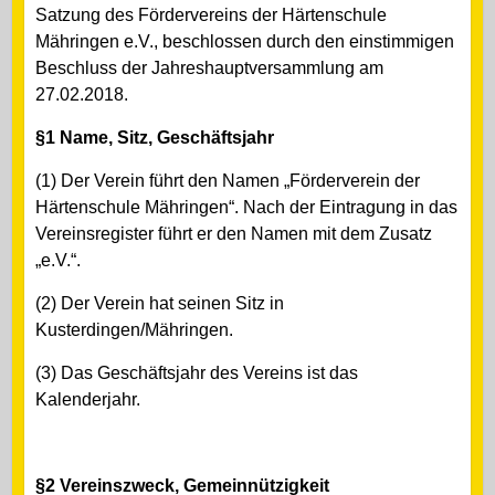
Satzung des Fördervereins der Härtenschule
Mähringen e.V., beschlossen durch den einstimmigen
Beschluss der Jahreshauptversammlung am
27.02.2018.
§1 Name, Sitz, Geschäftsjahr
(1) Der Verein führt den Namen „Förderverein der
Härtenschule Mähringen“. Nach der Eintragung in das
Vereinsregister führt er den Namen mit dem Zusatz
„e.V.“.
(2) Der Verein hat seinen Sitz in
Kusterdingen/Mähringen.
(3) Das Geschäftsjahr des Vereins ist das
Kalenderjahr.
§2 Vereinszweck, Gemeinnützigkeit