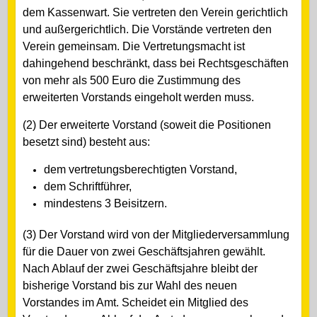
dem Kassenwart. Sie vertreten den Verein gerichtlich
und außergerichtlich. Die Vorstände vertreten den
Verein gemeinsam. Die Vertretungsmacht ist
dahingehend beschränkt, dass bei Rechtsgeschäften
von mehr als 500 Euro die Zustimmung des
erweiterten Vorstands eingeholt werden muss.
(2) Der erweiterte Vorstand (soweit die Positionen
besetzt sind) besteht aus:
dem vertretungsberechtigten Vorstand,
dem Schriftführer,
mindestens 3 Beisitzern.
(3)
Der Vorstand wird von der Mitgliederversammlung
für die Dauer von zwei Geschäftsjahren gewählt.
Nach Ablauf der zwei Geschäftsjahre bleibt der
bisherige Vorstand bis zur Wahl des neuen
Vorstandes im Amt. Scheidet ein Mitglied des