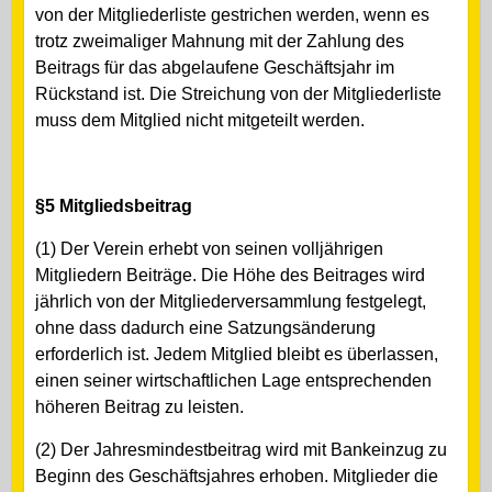
von der Mitgliederliste gestrichen werden, wenn es
trotz zweimaliger Mahnung mit der Zahlung des
Beitrags für das abgelaufene Geschäftsjahr im
Rückstand ist. Die Streichung von der Mitgliederliste
muss dem Mitglied nicht mitgeteilt werden.
§5 Mitgliedsbeitrag
(1) Der Verein erhebt von seinen volljährigen
Mitgliedern Beiträge. Die Höhe des Beitrages wird
jährlich von der Mitgliederversammlung festgelegt,
ohne dass dadurch eine Satzungsänderung
erforderlich ist. Jedem Mitglied bleibt es überlassen,
einen seiner wirtschaftlichen Lage entsprechenden
höheren Beitrag zu leisten.
(2) Der Jahresmindestbeitrag wird mit Bankeinzug zu
Beginn des Geschäftsjahres erhoben. Mitglieder die