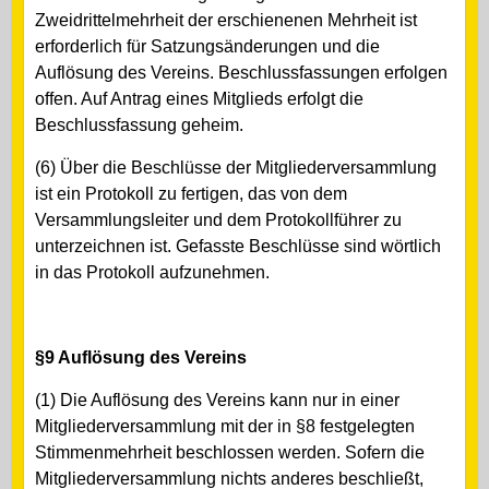
Zweidrittelmehrheit der erschienenen Mehrheit ist
erforderlich für Satzungsänderungen und die
Auflösung des Vereins. Beschlussfassungen erfolgen
offen. Auf Antrag eines Mitglieds erfolgt die
Beschlussfassung geheim.
(6) Über die Beschlüsse der Mitgliederversammlung
ist ein Protokoll zu fertigen, das von dem
Versammlungsleiter und dem Protokollführer zu
unterzeichnen ist. Gefasste Beschlüsse sind wörtlich
in das Protokoll aufzunehmen.
§9 Auflösung des Vereins
(1) Die Auflösung des Vereins kann nur in einer
Mitgliederversammlung mit der in §8 festgelegten
Stimmenmehrheit beschlossen werden. Sofern die
Mitgliederversammlung nichts anderes beschließt,