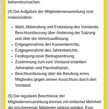
bekanntzumachen.
(4) Die Aufgaben der Mitgliederversammlung sind
insbesondere:
Wahl, Abberufung und Entlastung des Vorstands,
Beschlussfassung über Änderung der Satzung
und über die Vereinsauflösung,
Entgegennahme des Kassenberichts,
Entgegennahme des Jahresberichts,
Festlegung einer Beitragsordnung,
Zustimmung zum vom Vorstand erstellten
Jahresplan und Haushaltsplan,
Beschlussfassung über die Berufung eines
Mitgliedes gegen seinen Ausschluss durch den
Vorstand.
(5) Die regulären Beschlüsse der
Mitgliederversammlung können mit einfacher Mehrheit
der erschienenen Mitglieder gefasst werden. Eine