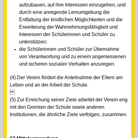
aufzubauen, auf ihre Interessen einzugehen, und
durch eine anregende Lernumgebung die
Entfaltung der kindlichen Möglichkeiten und die
Erweiterung der Wahrnehmungsfähigkeit und
Interessen der Schülerinnen und Schüler zu
unterstützen;
die Schülerinnen und Schüler zur Übernahme
von Verantwortung und zu einem angemessenen
und sicheren sozialen Verhalten anzuregen.
(4) Der Verein fördert die Anteilnahme der Eltern am
Leben und an der Arbeit der Schule.
(5) Zur Erreichung seiner Ziele arbeitet der Verein eng
mit den Gremien der Schule sowie anderen
Institutionen, die ähnliche Ziele verfolgen, zusammen.