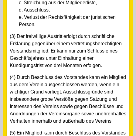
c. Streichung aus der Mitgliederliste,
d. Ausschluss,
e. Verlust der Rechtsfähigkeit der juristischen
Person.
(3) Der freiwillige Austritt erfolgt durch schriftliche
Erklärung gegenüber einem vertretungsberechtigten
Vorstandsmitglied. Er kann nur zum Schluss eines
Geschäftsjahres unter Einhaltung einer
Kündigungsfrist von drei Monaten erfolgen.
(4) Durch Beschluss des Vorstandes kann ein Mitglied
aus dem Verein ausgeschlossen werden, wenn ein
wichtiger Grund vorliegt. Ausschlussgründe sind
insbesondere grobe Verstöße gegen Satzung und
Interessen des Vereins sowie gegen Beschlüsse und
Anordnungen der Vereinsorgane sowie unehrenhaftes
Verhalten innerhalb und außerhalb des Vereins.
(5) Ein Mitglied kann durch Beschluss des Vorstandes