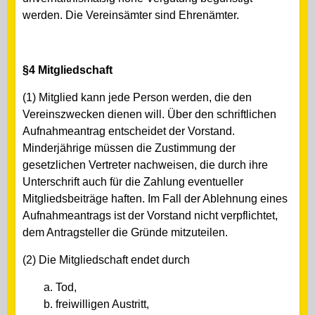
werden. Die Vereinsämter sind Ehrenämter.
§4 Mitgliedschaft
(1) Mitglied kann jede Person werden, die den
Vereinszwecken dienen will. Über den schriftlichen
Aufnahmeantrag entscheidet der Vorstand.
Minderjährige müssen die Zustimmung der
gesetzlichen Vertreter nachweisen, die durch ihre
Unterschrift auch für die Zahlung eventueller
Mitgliedsbeiträge haften. Im Fall der Ablehnung eines
Aufnahmeantrags ist der Vorstand nicht verpflichtet,
dem Antragsteller die Gründe mitzuteilen.
(2) Die Mitgliedschaft endet durch
a. Tod,
b. freiwilligen Austritt,