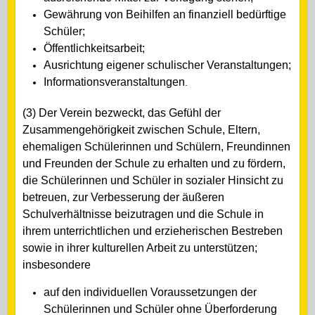
Gewährung von Beihilfen an finanziell bedürftige
Schüler;
Öffentlichkeitsarbeit;
Ausrichtung eigener schulischer Veranstaltungen;
Informationsveranstaltungen
.
(3) Der Verein bezweckt, das Gefühl der
Zusammengehörigkeit zwischen Schule, Eltern,
ehemaligen Schülerinnen und Schülern, Freundinnen
und Freunden der Schule zu erhalten und zu fördern,
die Schülerinnen und Schüler in sozialer Hinsicht zu
betreuen, zur Verbesserung der äußeren
Schulverhältnisse beizutragen und die Schule in
ihrem unterrichtlichen und erzieherischen Bestreben
sowie in ihrer kulturellen Arbeit zu unterstützen;
insbesondere
auf den individuellen Voraussetzungen der
Schülerinnen und Schüler ohne Überforderung