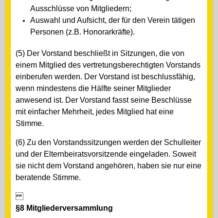
Ausschlüsse von Mitgliedern;
Auswahl und Aufsicht, der für den Verein tätigen
Personen (z.B. Honorarkräfte).
(5) Der Vorstand beschließt in Sitzungen, die von
einem Mitglied des vertretungsberechtigten Vorstands
einberufen werden. Der Vorstand ist beschlussfähig,
wenn mindestens die Hälfte seiner Mitglieder
anwesend ist. Der Vorstand fasst seine Beschlüsse
mit einfacher Mehrheit, jedes Mitglied hat eine
Stimme.
(6) Zu den Vorstandssitzungen werden der Schulleiter
und der Elternbeiratsvorsitzende eingeladen. Soweit
sie nicht dem Vorstand angehören, haben sie nur eine
beratende Stimme.
§8 Mitgliederversammlung