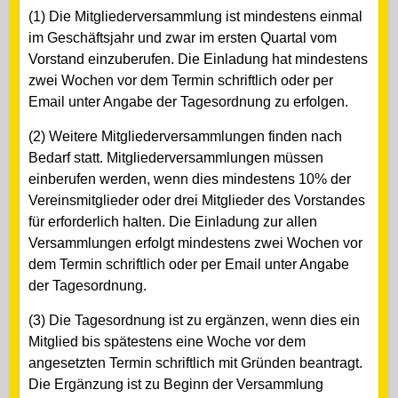
(1) Die Mitgliederversammlung ist mindestens einmal
im Geschäftsjahr und zwar im ersten Quartal vom
Vorstand einzuberufen. Die Einladung hat mindestens
zwei Wochen vor dem Termin schriftlich oder per
Email unter Angabe der Tagesordnung zu erfolgen.
(2) Weitere Mitgliederversammlungen finden nach
Bedarf statt. Mitgliederversammlungen müssen
einberufen werden, wenn dies mindestens 10% der
Vereinsmitglieder oder drei Mitglieder des Vorstandes
für erforderlich halten. Die Einladung zur allen
Versammlungen erfolgt mindestens zwei Wochen vor
dem Termin schriftlich oder per Email unter Angabe
der Tagesordnung.
(3) Die Tagesordnung ist zu ergänzen, wenn dies ein
Mitglied bis spätestens eine Woche vor dem
angesetzten Termin schriftlich mit Gründen beantragt.
Die Ergänzung ist zu Beginn der Versammlung