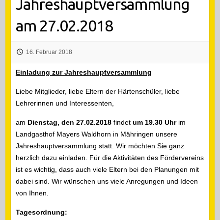
Jahreshauptversammlung
am 27.02.2018
16. Februar 2018
Einladung zur Jahreshauptversammlung
Liebe Mitglieder, liebe Eltern der Härtenschüler, liebe
Lehrerinnen und Interessenten,
am
Dienstag, den 27.02.2018
findet
um 19.30 Uhr
im
Landgasthof Mayers Waldhorn in Mähringen unsere
Jahreshauptversammlung statt. Wir möchten Sie ganz
herzlich dazu einladen. Für die Aktivitäten des Fördervereins
ist es wichtig, dass auch viele Eltern bei den Planungen mit
dabei sind. Wir wünschen uns viele Anregungen und Ideen
von Ihnen.
Tagesordnung: