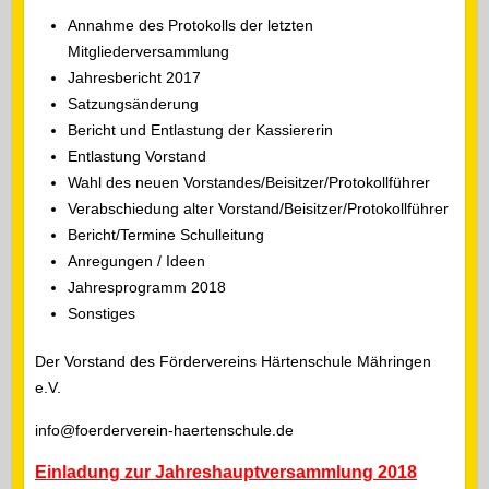
Annahme des Protokolls der letzten
Mitgliederversammlung
Jahresbericht 2017
Satzungsänderung
Bericht und Entlastung der Kassiererin
Entlastung Vorstand
Wahl des neuen Vorstandes/Beisitzer/Protokollführer
Verabschiedung alter Vorstand/Beisitzer/Protokollführer
Bericht/Termine Schulleitung
Anregungen / Ideen
Jahresprogramm 2018
Sonstiges
Der Vorstand des Fördervereins Härtenschule Mähringen
e.V.
info@foerderverein-haertenschule.de
Einladung zur Jahreshauptversammlung 2018