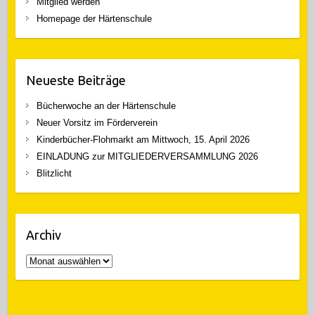
Mitglied werden
Homepage der Härtenschule
Neueste Beiträge
Bücherwoche an der Härtenschule
Neuer Vorsitz im Förderverein
Kinderbücher-Flohmarkt am Mittwoch, 15. April 2026
EINLADUNG zur MITGLIEDERVERSAMMLUNG 2026
Blitzlicht
Archiv
Archiv