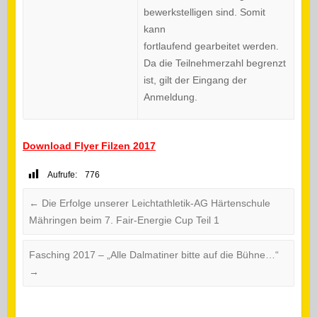
bewerkstelligen sind. Somit
kann
fortlaufend gearbeitet werden.
Da die Teilnehmerzahl begrenzt
ist, gilt der Eingang der
Anmeldung.
Download Flyer Filzen 2017
Aufrufe:
776
←
Die Erfolge unserer Leichtathletik-AG Härtenschule
Mähringen beim 7. Fair-Energie Cup Teil 1
Fasching 2017 – „Alle Dalmatiner bitte auf die Bühne…“
→