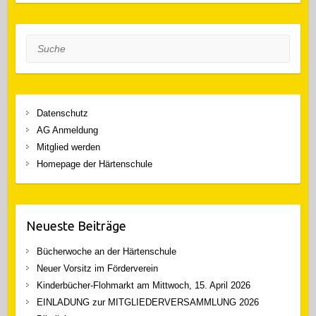
Suche
Datenschutz
AG Anmeldung
Mitglied werden
Homepage der Härtenschule
Neueste Beiträge
Bücherwoche an der Härtenschule
Neuer Vorsitz im Förderverein
Kinderbücher-Flohmarkt am Mittwoch, 15. April 2026
EINLADUNG zur MITGLIEDERVERSAMMLUNG 2026